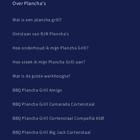
Over Plancha's
Wat is een plancha grill?
Ontstaan van RJR Plancha's
Hoe onderhoud ik mijn Plancha Grill?
Hoe steek ik mijn Plancha Grill aan?
Wat is de juiste werkhoogte?
BBQ Plancha Grill Amigo
BBQ Plancha Grill Camarada Cortenstaal
BBQ Plancha Grill Cortenstaal Compañía 60Ø
BBQ Plancha Grill Big Jack Cortenstaal