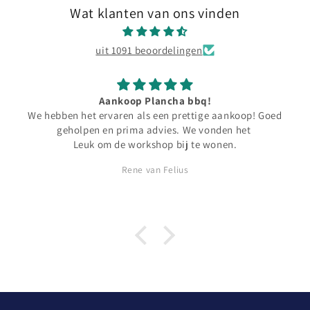
Wat klanten van ons vinden
uit 1091 beoordelingen
Aankoop Plancha bbq!
We hebben het ervaren als een prettige aankoop! Goed
geholpen en prima advies. We vonden het
Leuk om de workshop bij te wonen.
Rene van Felius