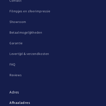
Contact
Filmpjes en sfeerimpressie
Showroom
Betaalmogelijkheden
Garantie
Levertijd & verzendkosten
FAQ
Reviews
Adres
Afhaaladres