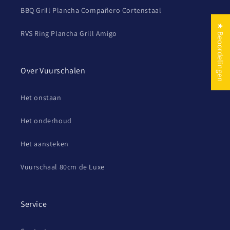
BBQ Grill Plancha Compañero Cortenstaal
★ Beoordelingen
RVS Ring Plancha Grill Amigo
Over Vuurschalen
Het onstaan
Het onderhoud
Het aansteken
Vuurschaal 80cm de Luxe
Service