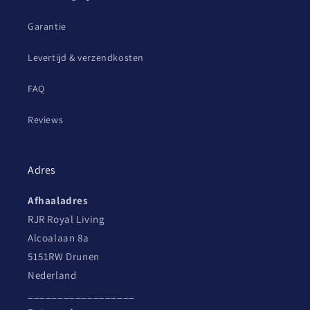
Garantie
Levertijd & verzendkosten
FAQ
Reviews
Adres
Afhaaladres
RJR Royal Living
Alcoalaan 8a
5151RW Drunen
Nederland
__________________