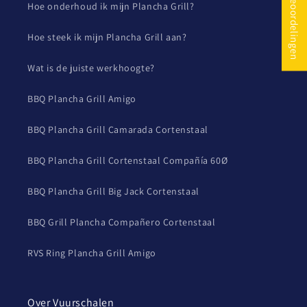
★ Beoordelingen
Hoe onderhoud ik mijn Plancha Grill?
Hoe steek ik mijn Plancha Grill aan?
Wat is de juiste werkhoogte?
BBQ Plancha Grill Amigo
BBQ Plancha Grill Camarada Cortenstaal
BBQ Plancha Grill Cortenstaal Compañía 60Ø
BBQ Plancha Grill Big Jack Cortenstaal
BBQ Grill Plancha Compañero Cortenstaal
RVS Ring Plancha Grill Amigo
Over Vuurschalen