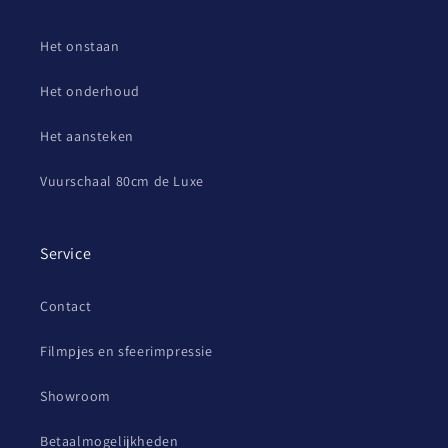
Het onstaan
Het onderhoud
Het aansteken
Vuurschaal 80cm de Luxe
Service
Contact
Filmpjes en sfeerimpressie
Showroom
Betaalmogelijkheden