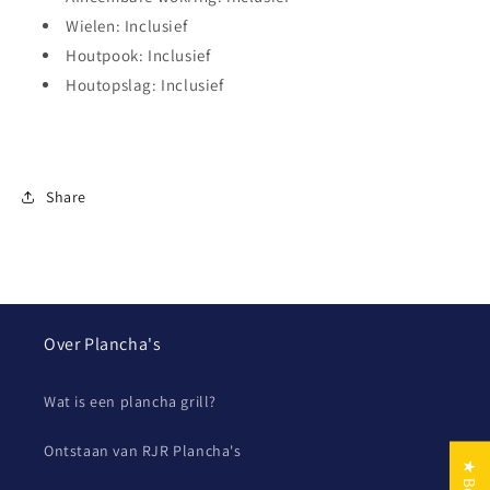
Wielen: Inclusief
Houtpook: Inclusief
Houtopslag: Inclusief
Share
Over Plancha's
Wat is een plancha grill?
Ontstaan van RJR Plancha's