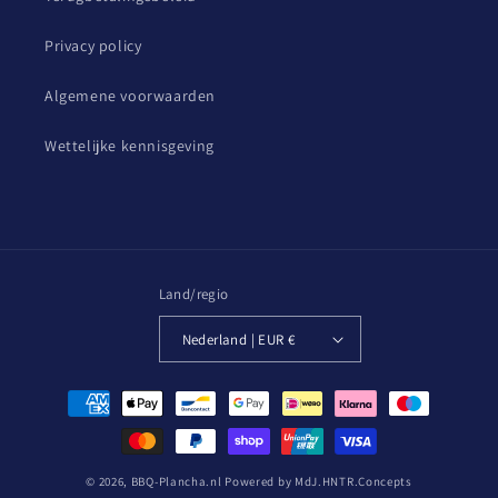
Privacy policy
Algemene voorwaarden
Wettelijke kennisgeving
Land/regio
Nederland | EUR €
Betaalmethoden
© 2026,
BBQ-Plancha.nl
Powered by MdJ.HNTR.Concepts